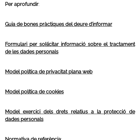
Per aprofundir
:
Guia de bones pràctiques del deure d’informar
Formulari per sol·licitar informació sobre el tractament
de les dades personals
Model política de privacitat plana web
Model política de cookies
Model exercici dels drets relatius a la protecció de
dades personals
Normativa de referència
: