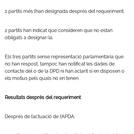
2 partits més l’han designada després del requeriment.
2 partits han indicat que consideren que no estan
obligats a designar-la.
Els tres partits sense representació parlamentària que
no han respost, tampoc han notificat les dades de
contacte del o de la DPD ni han aclarit si en disposen o
els motius pels quals no en tenen.
Resultats després del requeriment
Després de l’actuació de l’APDA: