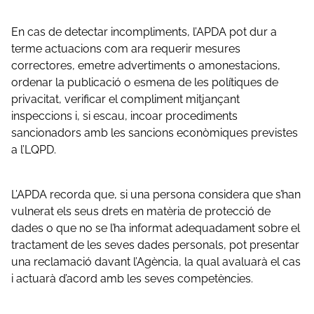
En cas de detectar incompliments, l’APDA pot dur a
terme actuacions com ara requerir mesures
correctores, emetre advertiments o amonestacions,
ordenar la publicació o esmena de les polítiques de
privacitat, verificar el compliment mitjançant
inspeccions i, si escau, incoar procediments
sancionadors amb les sancions econòmiques previstes
a l’LQPD.
L’APDA recorda que, si una persona considera que s’han
vulnerat els seus drets en matèria de protecció de
dades o que no se l’ha informat adequadament sobre el
tractament de les seves dades personals, pot presentar
una reclamació davant l’Agència, la qual avaluarà el cas
i actuarà d’acord amb les seves competències.