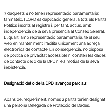
3 d’aquests 4 no tenen representació parlamentària;
tanmateix, l’LQPD és d’aplicació general a tots els Partits
Polítics inscrits al registre i, per tant, actius, amb
independència de la seva presència al Consell General.
El quart, amb representació parlamentària, té el seu
web en manteniment i facilita únicament una adreça
electrònica de contacte. En conseqüència, no disposa
de política de privacitat accessible ni consten les dades
de contacte del o de la DPD ni els motius de la seva
inexistència.
Designació del o de la DPD: avanços parcials
Abans del requeriment, només 2 partits tenien designat
una persona Delegada de Protecció de Dades.