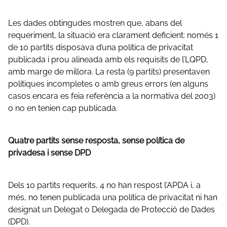
Les dades obtingudes mostren que, abans del
requeriment, la situació era clarament deficient: només 1
de 10 partits disposava d’una política de privacitat
publicada i prou alineada amb els requisits de l’LQPD,
amb marge de millora. La resta (9 partits) presentaven
polítiques incompletes o amb greus errors (en alguns
casos encara es feia referència a la normativa del 2003)
o no en tenien cap publicada.
Quatre partits sense resposta, sense política de
privadesa i sense DPD
Dels 10 partits requerits, 4 no han respost l’APDA i, a
més, no tenen publicada una política de privacitat ni han
designat un Delegat o Delegada de Protecció de Dades
(DPD).