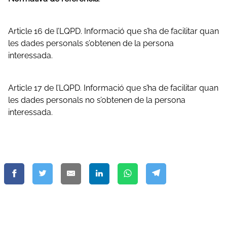
Article 16 de l’LQPD. Informació que s’ha de facilitar quan
les dades personals s’obtenen de la persona
interessada.
Article 17 de l’LQPD. Informació que s’ha de facilitar quan
les dades personals no s’obtenen de la persona
interessada.