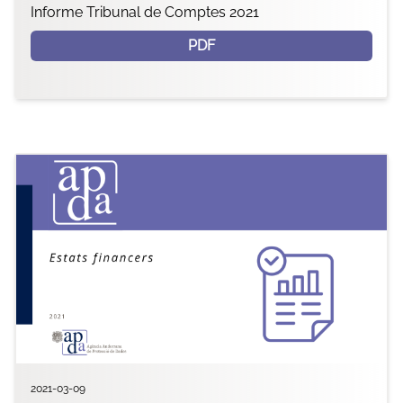
Informe Tribunal de Comptes 2021
PDF
2021-03-09