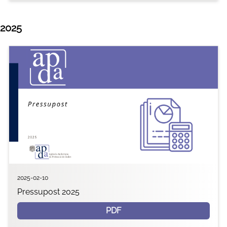
2025
2025-02-10
Pressupost 2025
PDF