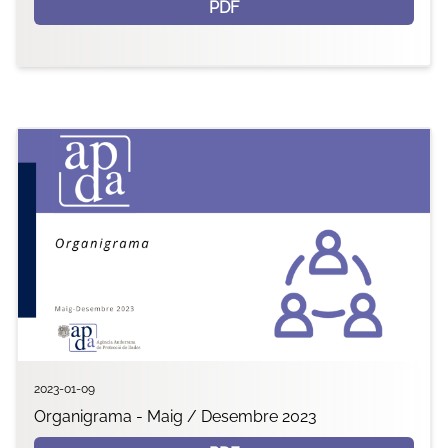
PDF
2023-01-09
Organigrama - Maig / Desembre 2023