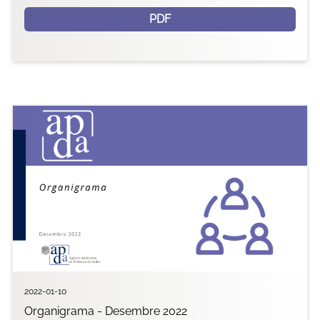
PDF
2022-01-10
Organigrama - Desembre 2022