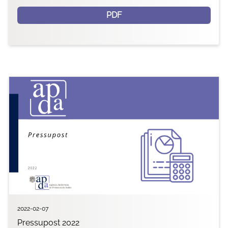
PDF
2022-02-07
Pressupost 2022