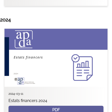
2024
2024-03-11
Estats financers 2024
PDF