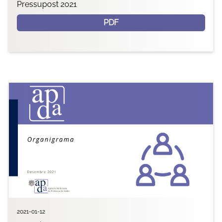
Pressupost 2021
PDF
2021-01-12