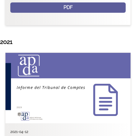
PDF
2021
2021-04-12