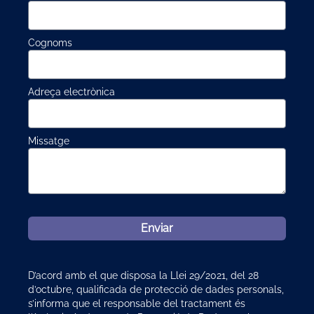
Cognoms
Adreça electrònica
Missatge
Enviar
D’acord amb el que disposa la Llei 29/2021, del 28
d’octubre, qualificada de protecció de dades personals,
s’informa que el responsable del tractament és