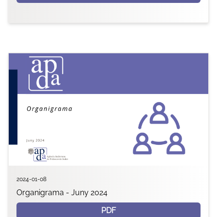
2024-01-08
Organigrama - Juny 2024
PDF