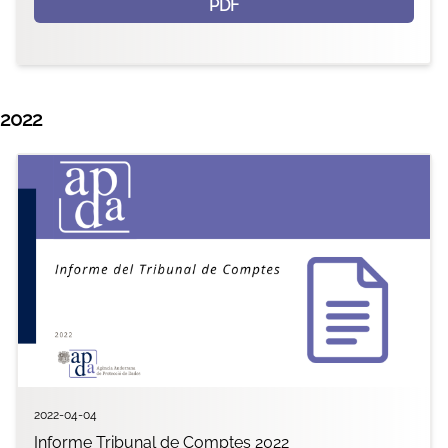
PDF
2022
2022-04-04
Informe Tribunal de Comptes 2022