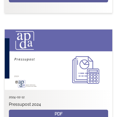
2024-02-12
Pressupost 2024
PDF