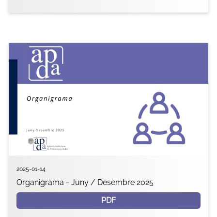
2025-01-14
Organigrama - Juny / Desembre 2025
PDF