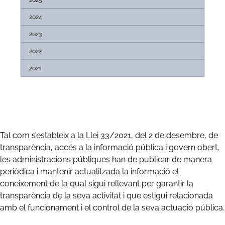
2024
2023
2022
2021
Tal com s’estableix a la Llei 33/2021, del 2 de desembre, de
transparència, accés a la informació pública i govern obert,
les administracions públiques han de publicar de manera
periòdica i mantenir actualitzada la informació el
coneixement de la qual sigui rellevant per garantir la
transparència de la seva activitat i que estigui relacionada
amb el funcionament i el control de la seva actuació pública.