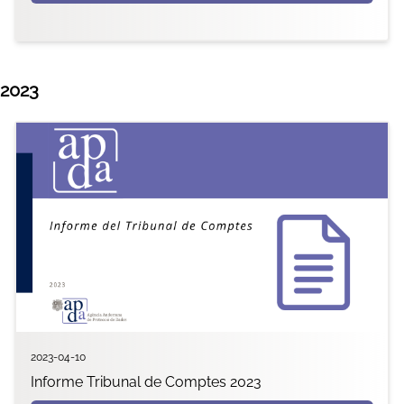
2023
2023-04-10
Informe Tribunal de Comptes 2023