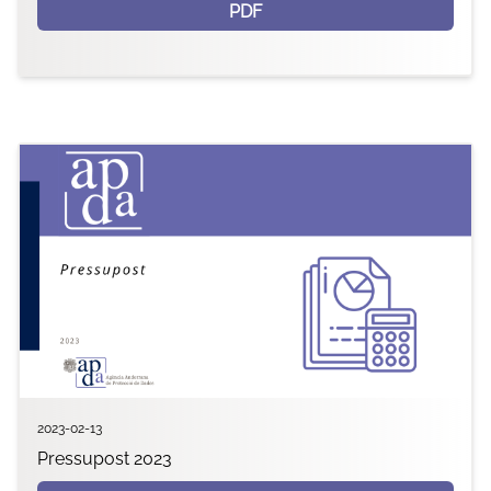
PDF
2023-02-13
Pressupost 2023