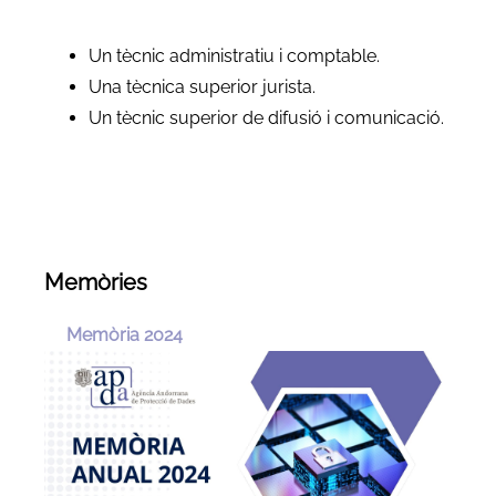
Un tècnic administratiu i comptable.
Una tècnica superior jurista.
Un tècnic superior de difusió i comunicació.
Memòries
Memòria 2024