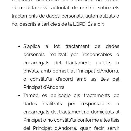
exerceix la seva autoritat de control sobre els
tractaments de dades personals, automatitzats o
no, descrits a l'article 2 de la LQPD. És a dir:
S'aplica a tot tractament de dades
personals realitzat per responsables o
encarregats del tractament, públics o
privats, amb domicili al Principat d'Andorra,
o constituïts d'acord amb les lleis del
Principat d'Andorra.
També és aplicable als tractaments de
dades realitzats per responsables o
encarregats del tractament no domiciliats al
Principat o no constituïts conforme a les lleis
del Principat d'Andorra, quan facin servir