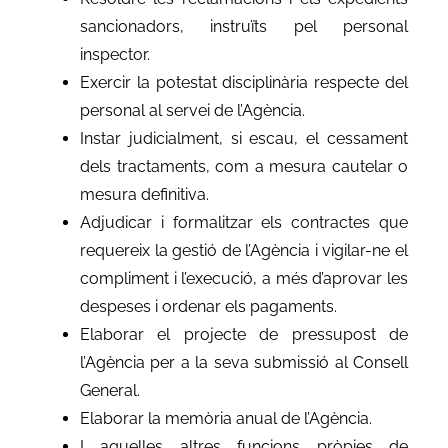
sancionadors, instruïts pel personal
inspector.
Exercir la potestat disciplinària respecte del
personal al servei de l’Agència.
Instar judicialment, si escau, el cessament
dels tractaments, com a mesura cautelar o
mesura definitiva.
Adjudicar i formalitzar els contractes que
requereix la gestió de l’Agència i vigilar-ne el
compliment i l’execució, a més d’aprovar les
despeses i ordenar els pagaments.
Elaborar el projecte de pressupost de
l’Agència per a la seva submissió al Consell
General.
Elaborar la memòria anual de l’Agència.
I aquelles altres funcions pròpies de