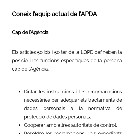
Coneix l’equip actual de l’APDA
Cap de l’Agència
Els articles 50 bis i 50 ter de la LQPD defineixen la
posició i les funcions especifiques de la persona
cap de l’Agència.
Dictar les instruccions i les recomanacions
necessàries per adequar els tractaments de
dades personals a la normativa de
protecció de dades personals.
Cooperar amb altres autoritats de control.
Resoldre les reclamacions i els expedients