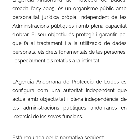
creada l'any 2005, és un organisme públic amb
personalitat jurídica pròpia, independent de les
Administracions públiques i amb plena capacitat
d'obrar. El seu objectiu és protegir i garantir, pel
que fa al tractament i a la utilització de dades
personals, els drets fonamentals de les persones,
i especialment els relatius a la intimitat.
L'Agència Andorrana de Protecció de Dades es
configura com una autoritat independent que
actua amb objectivitat i plena independència de
les administracions públiques andorranes en
l'exercici de les seves funcions.
Està regulada per la normativa següent: