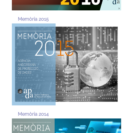
Memòria 2015
Memòria 2014