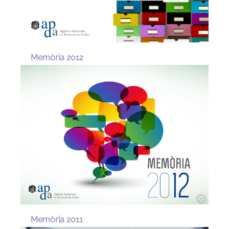
Memòria 2012
Memòria 2011