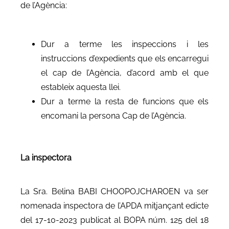
de l’Agència:
Dur a terme les inspeccions i les
instruccions d’expedients que els encarregui
el cap de l’Agència, d’acord amb el que
estableix aquesta llei.
Dur a terme la resta de funcions que els
encomani la persona Cap de l’Agència.
La inspectora
La Sra. Belina BABI CHOOPOJCHAROEN va ser
nomenada inspectora de l’APDA mitjançant edicte
del 17-10-2023 publicat al BOPA núm. 125 del 18