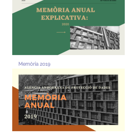
Memòria 2019