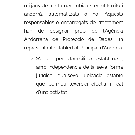
mitjans de tractament ubicats en el territori
andorrà, automatitzats o no. Aquests
responsables o encarregats del tractament
han de designar prop de l'Agència
Andorrana de Protecció de Dades un
representant establert al Principat d'Andorra.
S'entén per domicili o establiment,
amb independència de la seva forma
jurídica, qualsevol ubicació estable
que permeti l'exercici efectiu i real
d'una activitat.