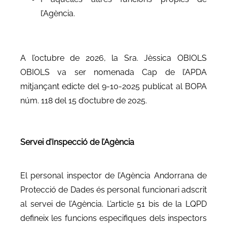
l’Agència.
A l’octubre de 2026, la Sra. Jèssica OBIOLS
OBIOLS va ser nomenada Cap de l’APDA
mitjançant edicte del 9-10-2025 publicat al BOPA
núm. 118 del 15 d’octubre de 2025.
Servei d’Inspecció de l’Agència
El personal inspector de l’Agència Andorrana de
Protecció de Dades és personal funcionari adscrit
al servei de l’Agència. L’article 51 bis de la LQPD
defineix les funcions especifiques dels inspectors