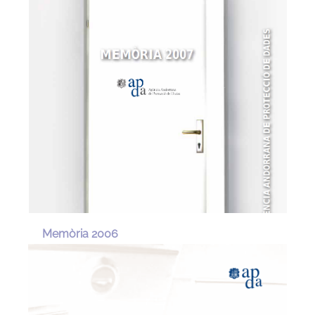
Memòria 2006