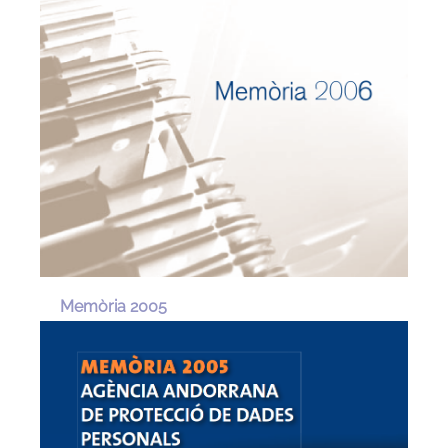
Memòria 2005