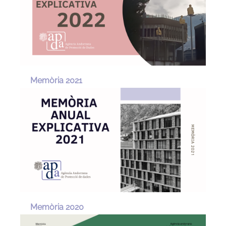
Memòria 2021
Memòria 2020