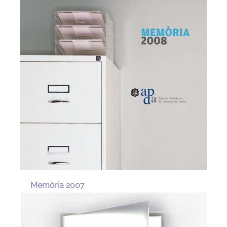
Memòria 2007