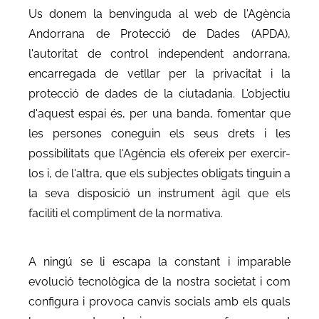
Us donem la benvinguda al web de l'Agència
Andorrana de Protecció de Dades (APDA),
l'autoritat de control independent andorrana,
encarregada de vetllar per la privacitat i la
protecció de dades de la ciutadania. L'objectiu
d'aquest espai és, per una banda, fomentar que
les persones coneguin els seus drets i les
possibilitats que l'Agència els ofereix per exercir-
los i, de l'altra, que els subjectes obligats tinguin a
la seva disposició un instrument àgil que els
faciliti el compliment de la normativa.
A ningú se li escapa la constant i imparable
evolució tecnològica de la nostra societat i com
configura i provoca canvis socials amb els quals