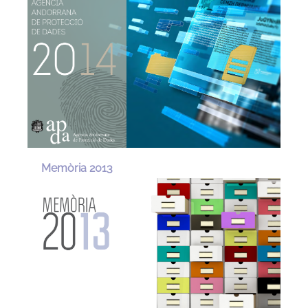
Memòria 2013