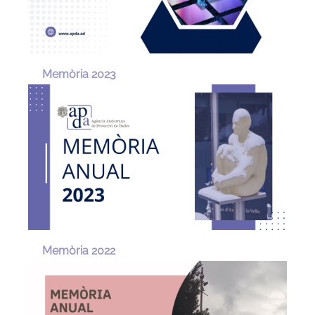
Memòria 2023
Memòria 2022