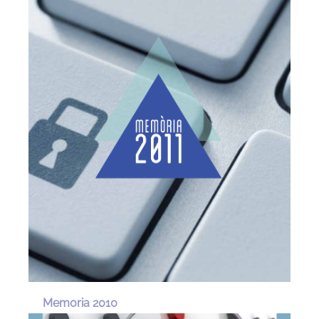
Memoria 2010