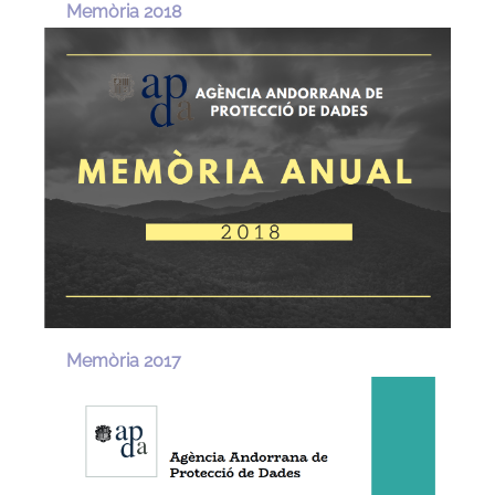
Memòria 2018
Memòria 2017