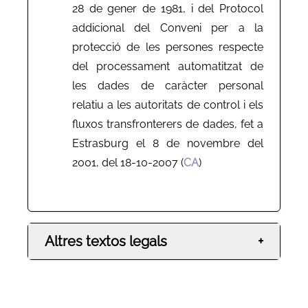
28 de gener de 1981, i del Protocol
addicional del Conveni per a la
protecció de les persones respecte
del processament automatitzat de
les dades de caràcter personal
relatiu a les autoritats de control i els
fluxos transfronterers de dades, fet a
Estrasburg el 8 de novembre del
2001, del 18-10-2007 (
CA
)
Altres textos legals
+