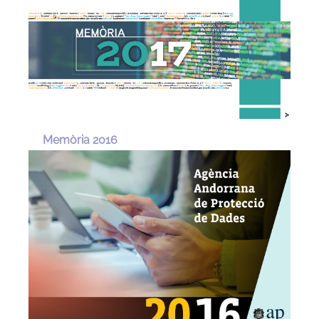
Memòria 2016